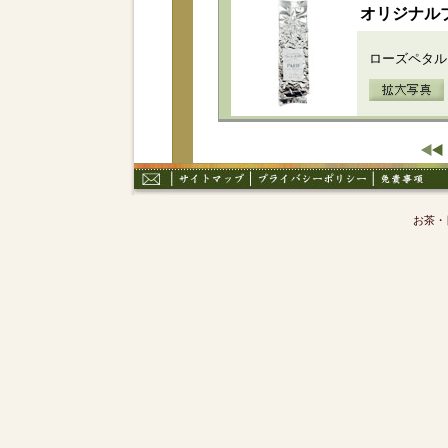
オリジナルブ
ローズペタル
お茶・