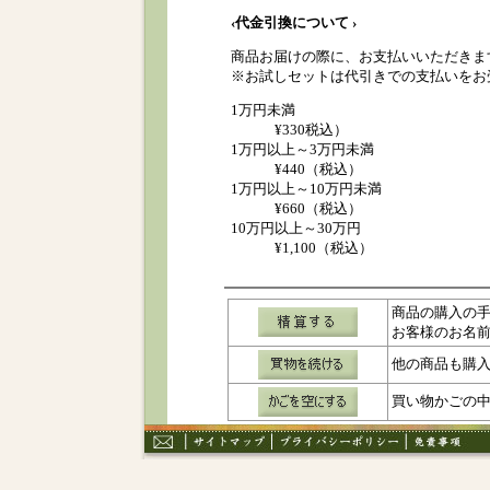
‹代金引換について ›
商品お届けの際に、お支払いいただきま
※お試しセットは代引きでの支払いをお
1万円未満
¥330税込）
1万円以上～3万円未満
¥440（税込）
1万円以上～10万円未満
¥660（税込）
10万円以上～30万円
¥1,100（税込）
商品の購入の
お客様のお名
他の商品も購
買い物かごの