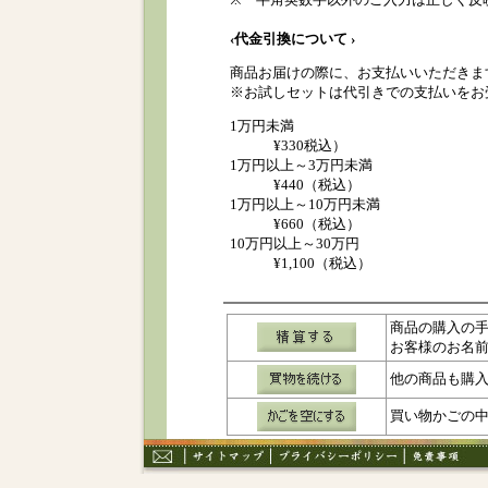
‹代金引換について ›
商品お届けの際に、お支払いいただきま
※お試しセットは代引きでの支払いをお
1万円未満
¥330税込）
1万円以上～3万円未満
¥440（税込）
1万円以上～10万円未満
¥660（税込）
10万円以上～30万円
¥1,100（税込）
商品の購入の
お客様のお名
他の商品も購
買い物かごの