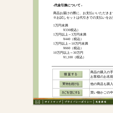
‹代金引換について ›
商品お届けの際に、お支払いいただきま
※お試しセットは代引きでの支払いをお
1万円未満
¥330税込）
1万円以上～3万円未満
¥440（税込）
1万円以上～10万円未満
¥660（税込）
10万円以上～30万円
¥1,100（税込）
商品の購入の
お客様のお名
他の商品も購
買い物かごの